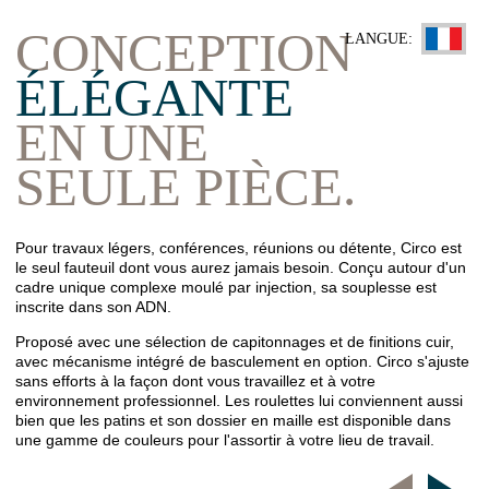
CONCEPTION
LANGUE:
ÉLÉGANTE
EN UNE
SEULE PIÈCE.
Pour travaux légers, conférences, réunions ou détente, Circo est
le seul fauteuil dont vous aurez jamais besoin. Conçu autour d'un
cadre unique complexe moulé par injection, sa souplesse est
inscrite dans son ADN.
Proposé avec une sélection de capitonnages et de finitions cuir,
avec mécanisme intégré de basculement en option. Circo s'ajuste
sans efforts à la façon dont vous travaillez et à votre
environnement professionnel. Les roulettes lui conviennent aussi
bien que les patins et son dossier en maille est disponible dans
une gamme de couleurs pour l'assortir à votre lieu de travail.